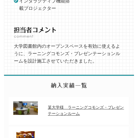
インタラクティブ機能搭
載プロジェクター
大学図書館内のオープンスペースを有効に使えるよ
うに、ラーニングコモンズ・プレゼンテーションル
ームを設計施工させていただきました。
某大学様 ラーニングコモンズ・プレゼン
テーションルーム