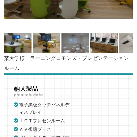
某大学様 ラーニングコモンズ・プレゼンテーション
ルーム
電子黒板タッチパネルデ
ィスプレイ
ＩＣＴプレゼンルーム
ＡＶ視聴ブース