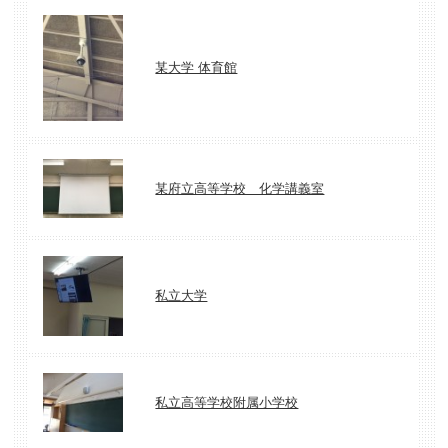
某大学 体育館
某府立高等学校 化学講義室
私立大学
私立高等学校附属小学校